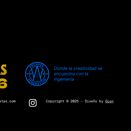
stas.com
Copyright © 2025
- Diseño by
Gcon