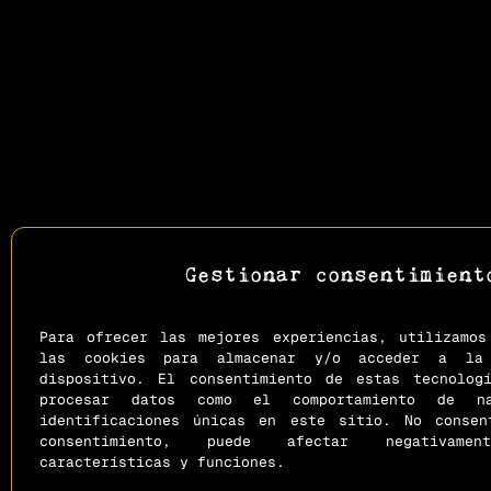
Gestionar consentimient
Para ofrecer las mejores experiencias, utilizamos
las cookies para almacenar y/o acceder a la 
dispositivo. El consentimiento de estas tecnolog
procesar datos como el comportamiento de n
identificaciones únicas en este sitio. No conse
consentimiento, puede afectar negativam
características y funciones.