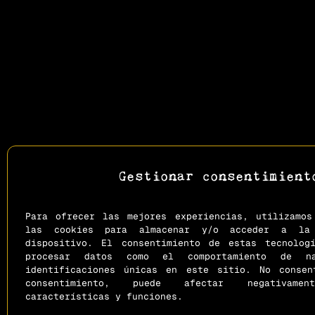
Gestionar consentimient
Para ofrecer las mejores experiencias, utilizamos
las cookies para almacenar y/o acceder a la 
dispositivo. El consentimiento de estas tecnolog
procesar datos como el comportamiento de n
identificaciones únicas en este sitio. No conse
consentimiento, puede afectar negativam
características y funciones.