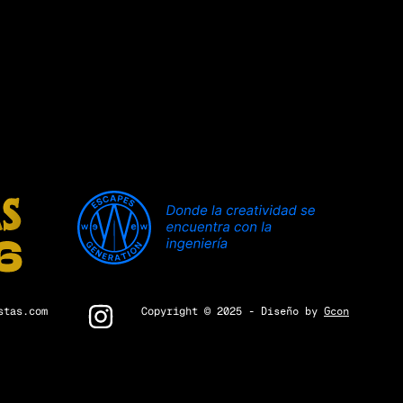
stas.com
Copyright © 2025
- Diseño by
Gcon