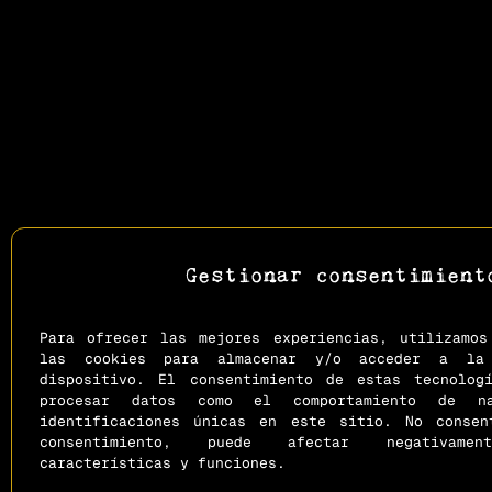
Gestionar consentimient
Para ofrecer las mejores experiencias, utilizamos
las cookies para almacenar y/o acceder a la 
dispositivo. El consentimiento de estas tecnolog
procesar datos como el comportamiento de n
identificaciones únicas en este sitio. No conse
consentimiento, puede afectar negativam
características y funciones.