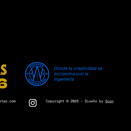
stas.com
Copyright © 2025
- Diseño by
Gcon