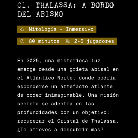
01. THALASSA: A BORDO
DEL ABISMO
Mitología - Inmersivo
80 minutos
2-6 jugadores
En 2025, una misteriosa luz
emerge desde una grieta abisal en
el Atlántico Norte, donde podría
esconderse un artefacto atlante
de poder inimaginable. Una misión
secreta se adentra en las
profundidades con un objetivo:
recuperar el Cristal de Thalassa.
¿Te atreves a descubrir más?