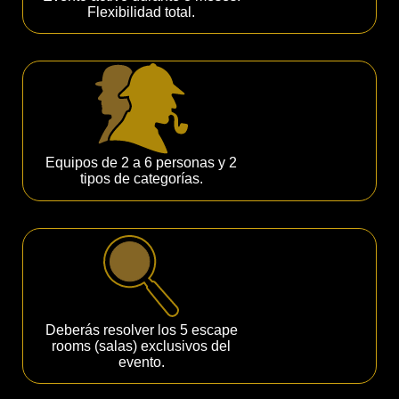
Flexibilidad total.
Equipos de 2 a 6 personas y 2
tipos de categorías.
Deberás resolver los 5 escape
rooms (salas) exclusivos del
evento.