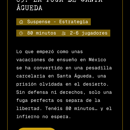
ÁGUEDA
Suspense - Estrategia
80 minutos
2-6 jugadores
Lo que empezó como unas
vacaciones de ensueño en México
se ha convertido en una pesadilla
carcelaria en Santa Águeda, una
prisión olvidada en el desierto.
Sin defensa ni derechos, solo una
fuga perfecta os separa de la
libertad. Tenéis 80 minutos… y el
infierno no espera.