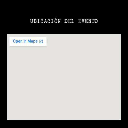
UBICACIÓN DEL EVENTO