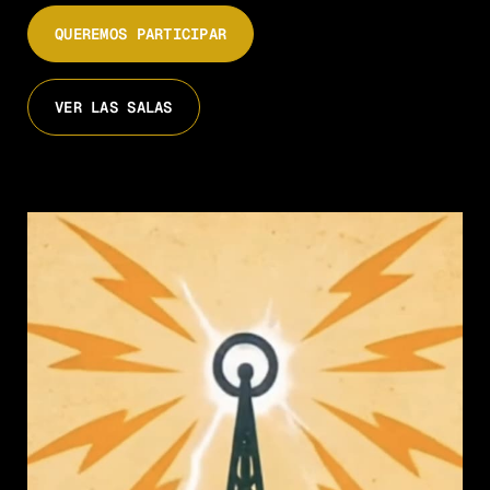
QUEREMOS PARTICIPAR
VER LAS SALAS