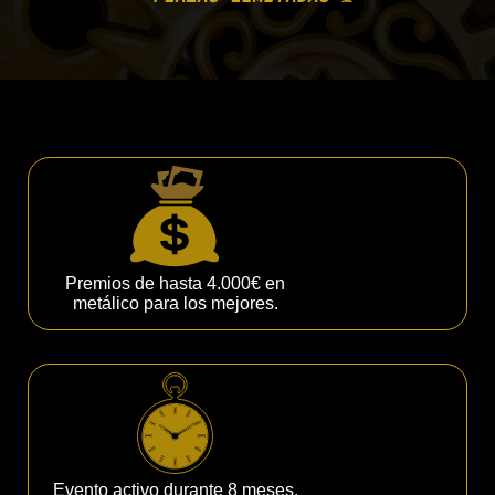
Premios de hasta 4.000€ en
metálico para los mejores.
Evento activo durante 8 meses.