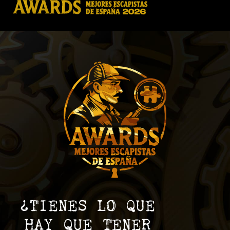
¿TIENES LO QUE
HAY QUE TENER