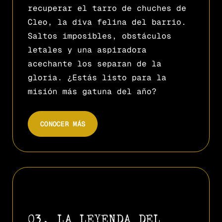
recuperar el tarro de chuches de
Cleo, la diva felina del barrio.
Saltos imposibles, obstáculos
letales y una aspiradora
acechante los separan de la
gloria. ¿Estás listo para la
misión más gatuna del año?
CONOCER MÁS
03. LA LEYENDA DEL