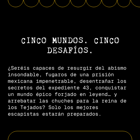
CINCO MUNDOS. CINCO
DESAFÍOS.
¿Seréis capaces de resurgir del abismo
insondable, fugaros de una prisión
mexicana impenetrable, desentrañar los
secretos del expediente 43, conquistar
un mundo épico forjado en leyend… y
arrebatar las chuches para la reina de
los Tejados? Solo los mejores
escapistas estarán preparados.