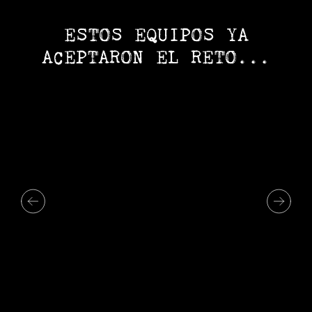
ESTOS EQUIPOS YA
ACEPTARON EL RETO...