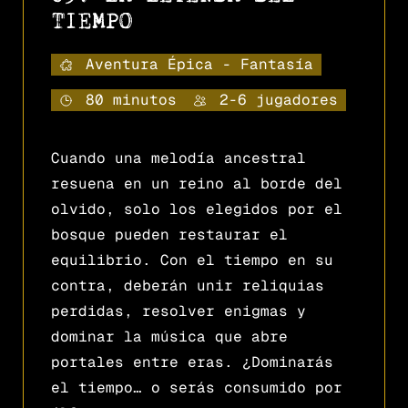
TIEMPO
Aventura Épica - Fantasía
80 minutos
2-6 jugadores
Cuando una melodía ancestral
resuena en un reino al borde del
olvido, solo los elegidos por el
bosque pueden restaurar el
equilibrio. Con el tiempo en su
contra, deberán unir reliquias
perdidas, resolver enigmas y
dominar la música que abre
portales entre eras. ¿Dominarás
el tiempo… o serás consumido por