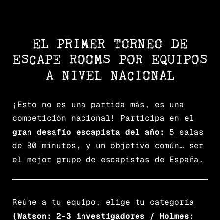
EL PRIMER TORNEO DE
ESCAPE ROOMS POR EQUIPOS
A NIVEL NACIONAL
¡Esto no es una partida más, es una
competición nacional! Participa en el
gran desafío escapista del año:
5 salas
de 80 minutos, y un objetivo común… ser
el mejor grupo de escapistas de España.
Reúne a tu equipo, elige tu categoría
(Watson: 2–3 investigadores / Holmes: