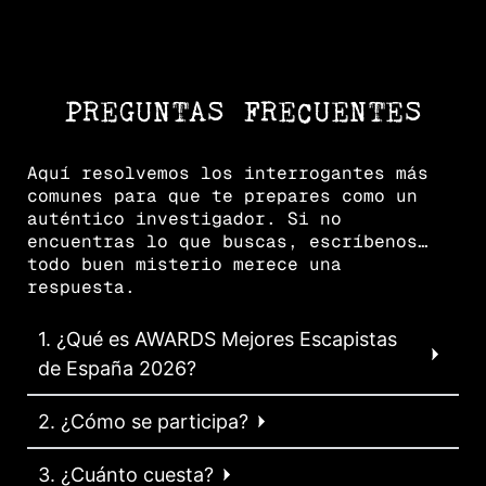
PREGUNTAS FRECUENTES
Aquí resolvemos los interrogantes más
comunes para que te prepares como un
auténtico investigador. Si no
encuentras lo que buscas, escríbenos…
todo buen misterio merece una
respuesta.
1. ¿Qué es AWARDS Mejores Escapistas
de España 2026?
2. ¿Cómo se participa?
3. ¿Cuánto cuesta?