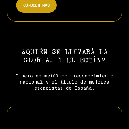
CONOCER MÁS
¿QUIÉN SE LLEVARÁ LA
GLORIA… Y EL BOTÍN?
Dinero en metálico, reconocimiento
nacional y el título de mejores
escapistas de España.