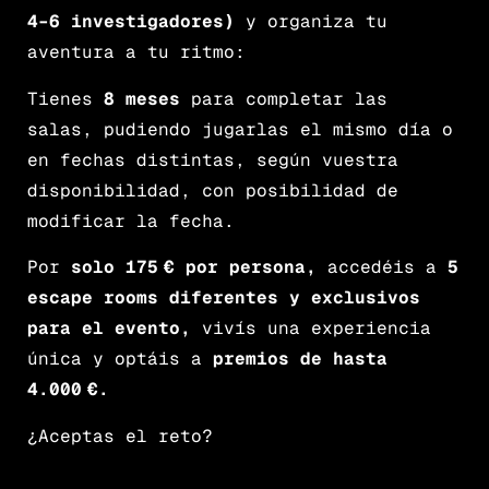
4–6 investigadores)
y organiza tu
aventura a tu ritmo:
Tienes
8 meses
para completar las
salas, pudiendo jugarlas el mismo día o
en fechas distintas, según vuestra
disponibilidad, con posibilidad de
modificar la fecha.
Por
solo 175 € por persona,
accedéis a
5
escape rooms diferentes y exclusivos
para el evento,
vivís una experiencia
única y optáis a
premios de hasta
4.000 €.
¿Aceptas el reto?