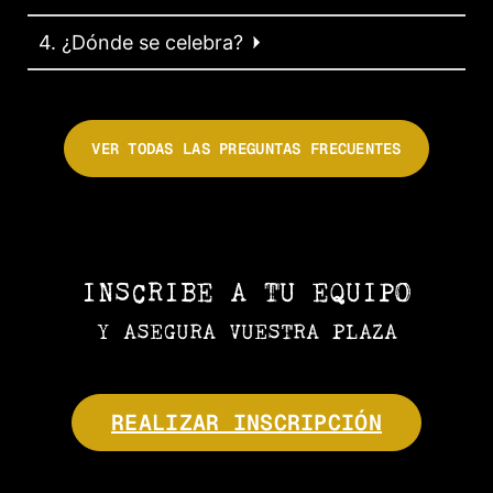
4. ¿Dónde se celebra?
VER TODAS LAS PREGUNTAS FRECUENTES
INSCRIBE A TU EQUIPO
Y ASEGURA VUESTRA PLAZA
REALIZAR INSCRIPCIÓN